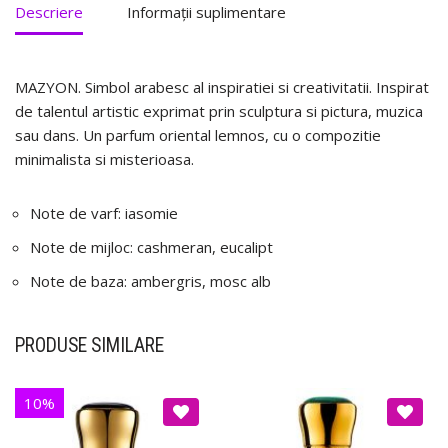
Descriere
Informații suplimentare
MAZYON. Simbol arabesc al inspiratiei si creativitatii. Inspirat
de talentul artistic exprimat prin sculptura si pictura, muzica
sau dans. Un parfum oriental lemnos, cu o compozitie
minimalista si misterioasa.
Note de varf: iasomie
Note de mijloc: cashmeran, eucalipt
Note de baza: ambergris, mosc alb
PRODUSE SIMILARE
10%