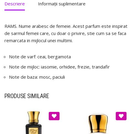
Descriere
Informații suplimentare
RAMS. Nume arabesc de femeie. Acest parfum este inspirat
de sarmul femeii care, cu doar o privire, stie cum sa se faca
remarcata in mijlocul unei multimi.
Note de varf: ceai, bergamota
Note de mijloc: iasomie, orhidee, frezie, trandafir
Note de baza: mosc, paciuli
PRODUSE SIMILARE