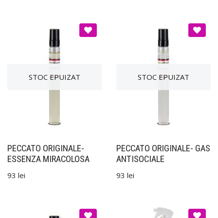
PECCATO ORIGINALE-
PECCATO ORIGINALE- GAS
ESSENZA MIRACOLOSA
ANTISOCIALE
93
lei
93
lei