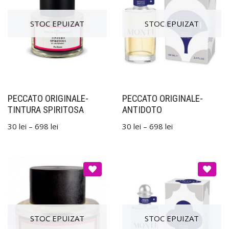
PECCATO ORIGINALE-
PECCATO ORIGINALE-
TINTURA SPIRITOSA
ANTIDOTO
30
lei
–
698
lei
30
lei
–
698
lei