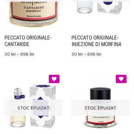
PECCATO ORIGINALE-
PECCATO ORIGINALE-
CANTARIDE
INIEZIONE DI MORFINA
30
lei
–
698
lei
30
lei
–
698
lei