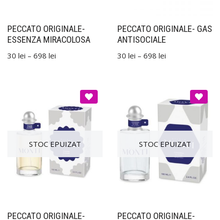
PECCATO ORIGINALE-
PECCATO ORIGINALE- GAS
ESSENZA MIRACOLOSA
ANTISOCIALE
30
lei
–
698
lei
30
lei
–
698
lei
PECCATO ORIGINALE-
PECCATO ORIGINALE-