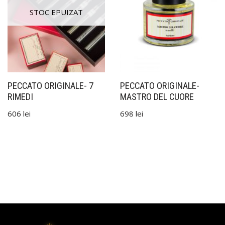
PECCATO ORIGINALE- 7
PECCATO ORIGINALE-
RIMEDI
MASTRO DEL CUORE
606
lei
698
lei