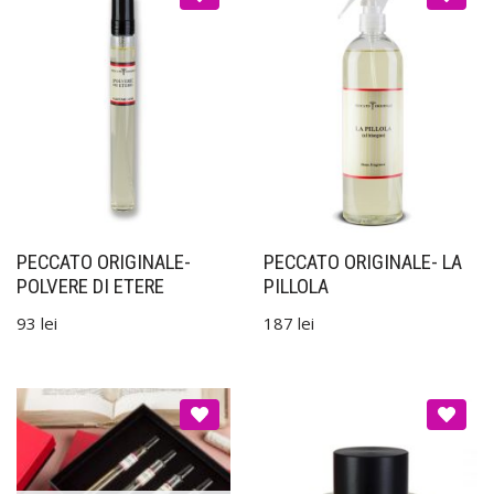
PECCATO ORIGINALE-
PECCATO ORIGINALE- LA
POLVERE DI ETERE
PILLOLA
93
lei
187
lei