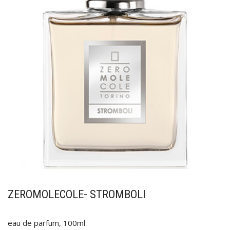
ZEROMOLECOLE- STROMBOLI
eau de parfum, 100ml