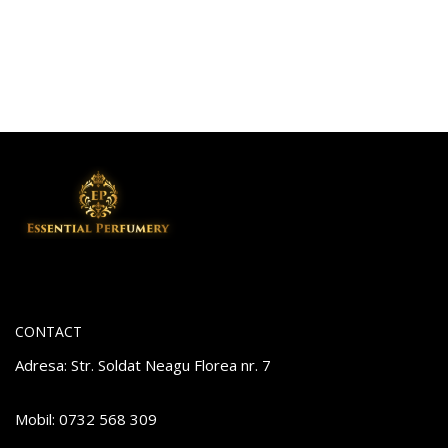
CONTACT
Adresa: Str. Soldat Neagu Florea nr. 7
Mobil: 0732 568 309