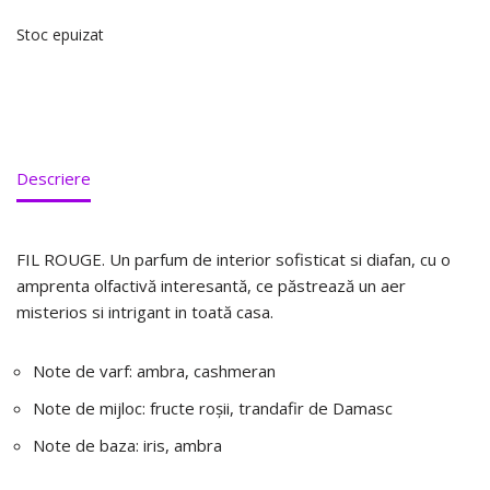
Stoc epuizat
Descriere
FIL ROUGE. Un parfum de interior sofisticat si diafan, cu o
amprenta olfactivă interesantă, ce păstrează un aer
misterios si intrigant in toată casa.
Note de varf: ambra, cashmeran
Note de mijloc: fructe roșii, trandafir de Damasc
Note de baza: iris, ambra